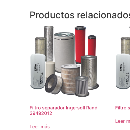
Productos relacionado
Filtro separador Ingersoll Rand
Filtro
39492012
Leer 
Leer más