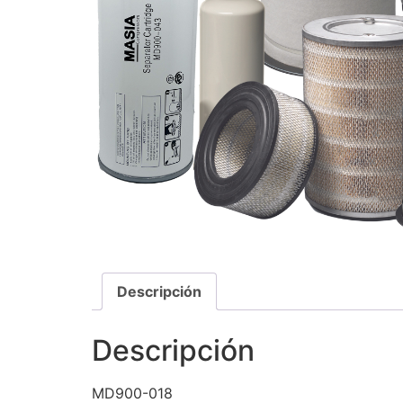
Descripción
Descripción
MD900-018