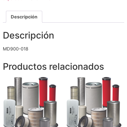
Descripción
Descripción
MD900-018
Productos relacionados