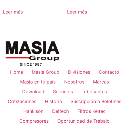
Leer más
Leer más
Home
Masia Group
Divisiones
Contacto
Masia en tu país
Nosotros
Marcas
Download
Servicios
Lubricantes
Cotizaciones
Historia
Suscripción a Boletines
Hankison
Deltech
Filtros Keltec
Compresores
Oportunidad de Trabajo