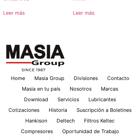
Leer más
Leer más
Home
Masia Group
Divisiones
Contacto
Masia en tu país
Nosotros
Marcas
Download
Servicios
Lubricantes
Cotizaciones
Historia
Suscripción a Boletines
Hankison
Deltech
Filtros Keltec
Compresores
Oportunidad de Trabajo