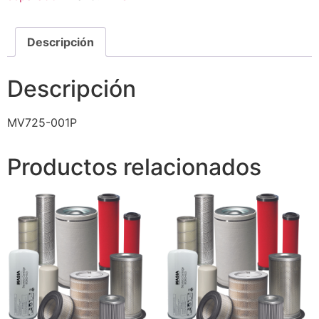
Descripción
Descripción
MV725-001P
Productos relacionados