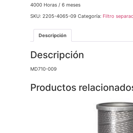
4000 Horas / 6 meses
SKU:
2205-4065-09
Categoría:
Filtro separa
Descripción
Descripción
MD710-009
Productos relacionado