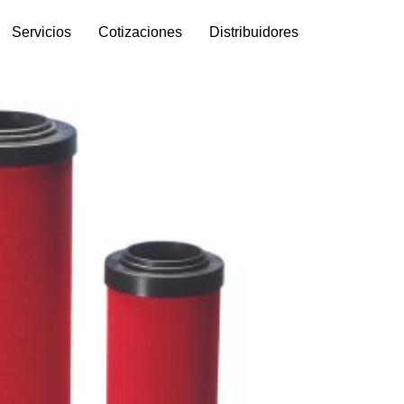
Servicios
Cotizaciones
Distribuidores