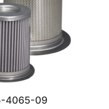
05-4065-09