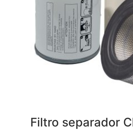
Filtro separador