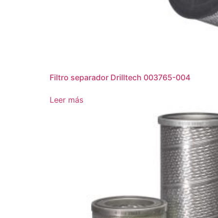
Filtro separador Drilltech 003765-004
Leer más