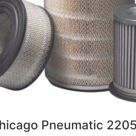
 Chicago Pneumatic 22