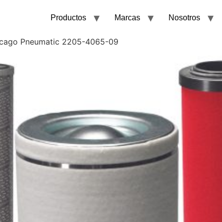
Productos
Marcas
Nosotros
hicago Pneumatic 2205-4065-09