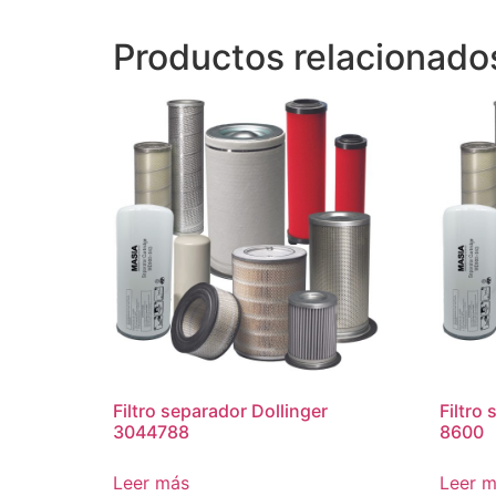
Productos relacionado
Filtro separador Dollinger
Filtro
3044788
8600
Leer más
Leer 