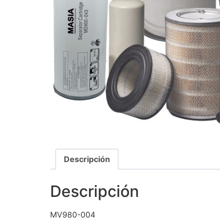
Descripción
Descripción
MV980-004