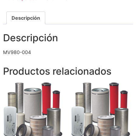
Descripción
Descripción
MV980-004
Productos relacionados