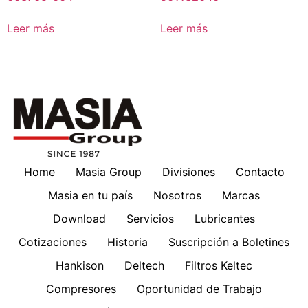
Leer más
Leer más
Home
Masia Group
Divisiones
Contacto
Masia en tu país
Nosotros
Marcas
Download
Servicios
Lubricantes
Cotizaciones
Historia
Suscripción a Boletines
Hankison
Deltech
Filtros Keltec
Compresores
Oportunidad de Trabajo