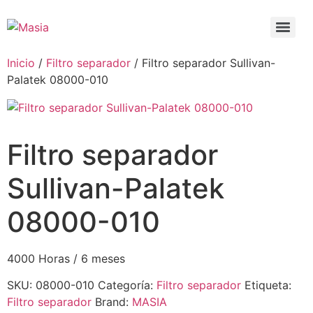
Inicio
/
Filtro separador
/ Filtro separador Sullivan-
Palatek 08000-010
Filtro separador
Sullivan-Palatek
08000-010
4000 Horas / 6 meses
SKU:
08000-010
Categoría:
Filtro separador
Etiqueta:
Filtro separador
Brand:
MASIA