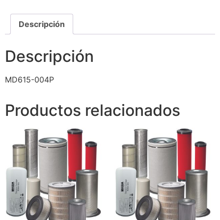
Descripción
Descripción
MD615-004P
Productos relacionados