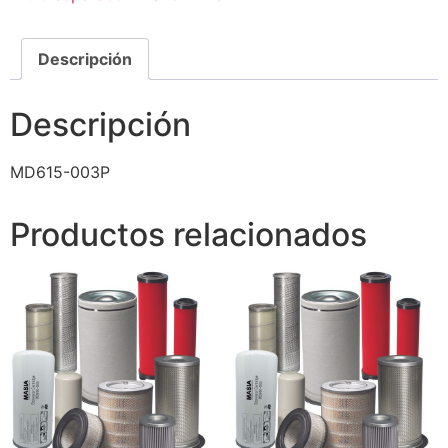
Descripción
Descripción
MD615-003P
Productos relacionados