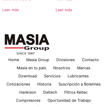
Leer más
Leer más
Home
Masia Group
Divisiones
Contacto
Masia en tu país
Nosotros
Marcas
Download
Servicios
Lubricantes
Cotizaciones
Historia
Suscripción a Boletines
Hankison
Deltech
Filtros Keltec
Compresores
Oportunidad de Trabajo