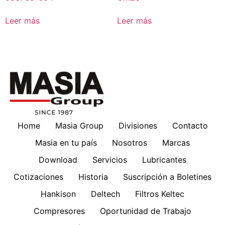
Leer más
Leer más
Home
Masia Group
Divisiones
Contacto
Masia en tu país
Nosotros
Marcas
Download
Servicios
Lubricantes
Cotizaciones
Historia
Suscripción a Boletines
Hankison
Deltech
Filtros Keltec
Compresores
Oportunidad de Trabajo