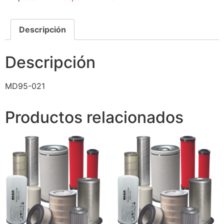
Descripción
Descripción
MD95-021
Productos relacionados