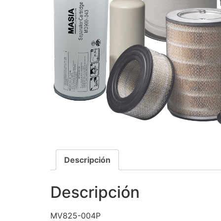
Descripción
Descripción
MV825-004P