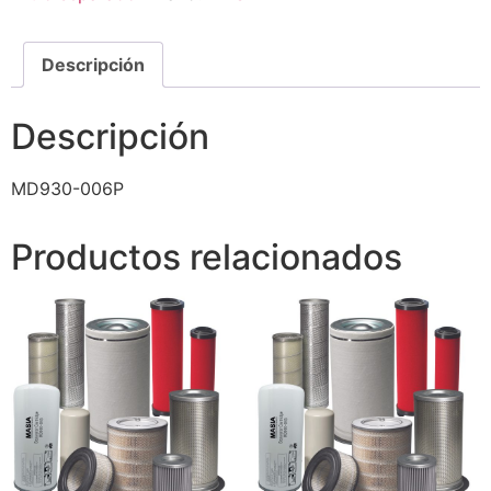
Descripción
Descripción
MD930-006P
Productos relacionados