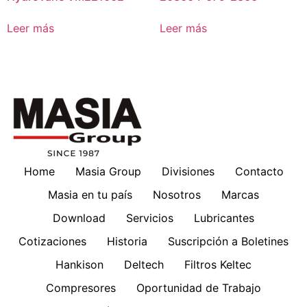
Leer más
Leer más
Home
Masia Group
Divisiones
Contacto
Masia en tu país
Nosotros
Marcas
Download
Servicios
Lubricantes
Cotizaciones
Historia
Suscripción a Boletines
Hankison
Deltech
Filtros Keltec
Compresores
Oportunidad de Trabajo