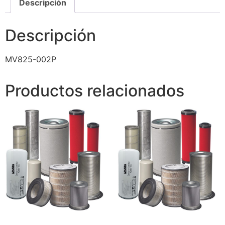
Descripción
Descripción
MV825-002P
Productos relacionados