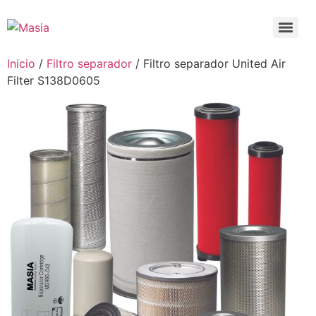
Inicio
/
Filtro separador
/ Filtro separador United Air
Filter S138D0605