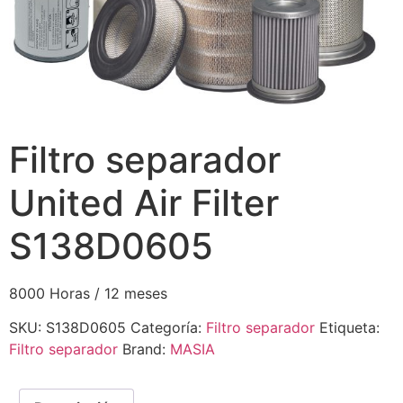
Filtro separador
United Air Filter
S138D0605
8000 Horas / 12 meses
SKU:
S138D0605
Categoría:
Filtro separador
Etiqueta:
Filtro separador
Brand:
MASIA