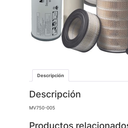
Descripción
Descripción
MV750-005
Productos relacionado