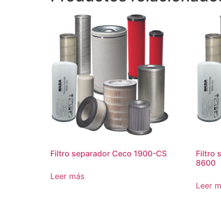
Filtro separador Ceco 1900-CS
Filtro
8600
Leer más
Leer 