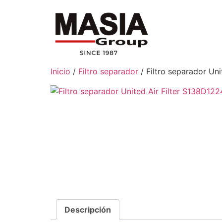
Inicio
/
Filtro separador
/ Filtro separador Uni
Descripción