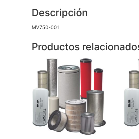
Descripción
MV750-001
Productos relacionado