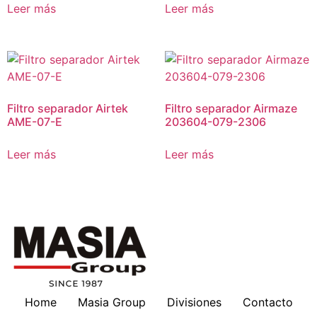
Leer más
Leer más
Filtro separador Airtek
Filtro separador Airmaze
AME-07-E
203604-079-2306
Leer más
Leer más
Home
Masia Group
Divisiones
Contacto