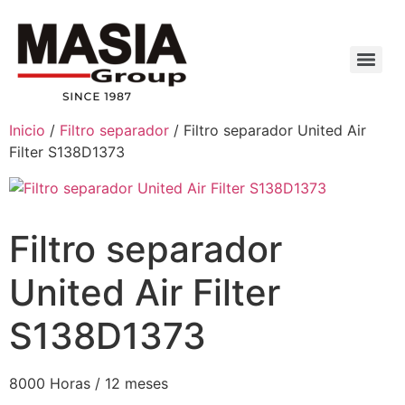
Inicio
/
Filtro separador
/ Filtro separador United Air
Filter S138D1373
Filtro separador
United Air Filter
S138D1373
8000 Horas / 12 meses