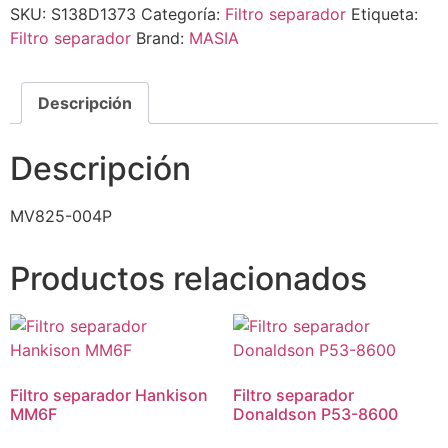
SKU:
S138D1373
Categoría:
Filtro separador
Etiqueta:
Filtro separador
Brand:
MASIA
Descripción
Descripción
MV825-004P
Productos relacionados
Filtro separador Hankison
Filtro separador
MM6F
Donaldson P53-8600