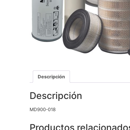
Descripción
Descripción
MD900-018
Productos relacionado