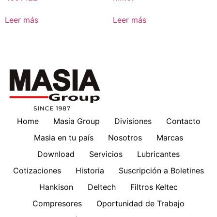
Leer más
Leer más
Home
Masia Group
Divisiones
Contacto
Masia en tu país
Nosotros
Marcas
Download
Servicios
Lubricantes
Cotizaciones
Historia
Suscripción a Boletines
Hankison
Deltech
Filtros Keltec
Compresores
Oportunidad de Trabajo