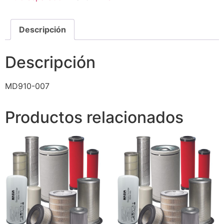
Descripción
Descripción
MD910-007
Productos relacionados