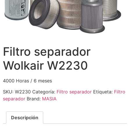
Filtro separador
Wolkair W2230
4000 Horas / 6 meses
SKU:
W2230
Categoría:
Filtro separador
Etiqueta:
Filtro
separador
Brand:
MASIA
Descripción