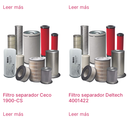
Leer más
Leer más
Filtro separador Ceco
Filtro separador Deltech
1900-CS
4001422
Leer más
Leer más