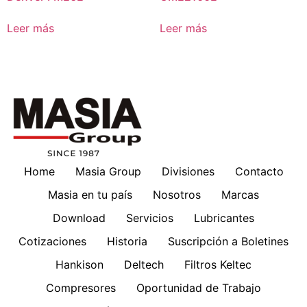
Leer más
Leer más
Home
Masia Group
Divisiones
Contacto
Masia en tu país
Nosotros
Marcas
Download
Servicios
Lubricantes
Cotizaciones
Historia
Suscripción a Boletines
Hankison
Deltech
Filtros Keltec
Compresores
Oportunidad de Trabajo