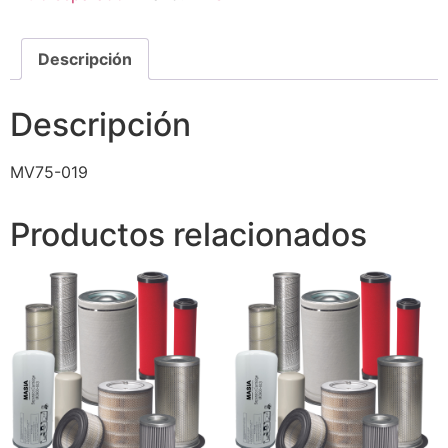
Descripción
Descripción
MV75-019
Productos relacionados