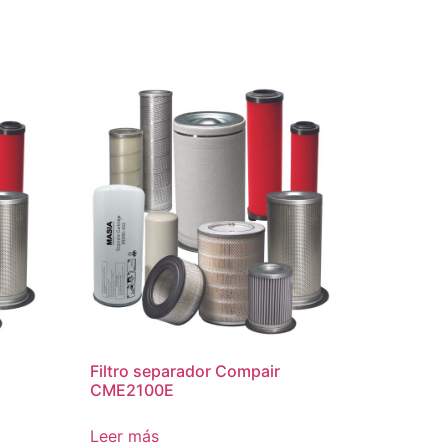
Filtro separador Compair
CME2100E
Leer más