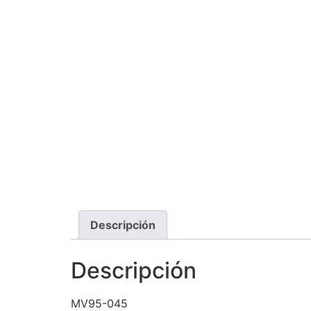
Descripción
Descripción
MV95-045