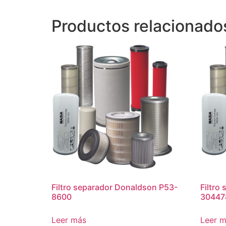
Productos relacionado
Filtro separador Donaldson P53-
Filtro
8600
30447
Leer más
Leer 