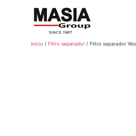
Inicio
/
Filtro separador
/ Filtro separador Wo