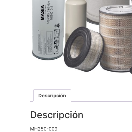
Descripción
Descripción
MH250-009