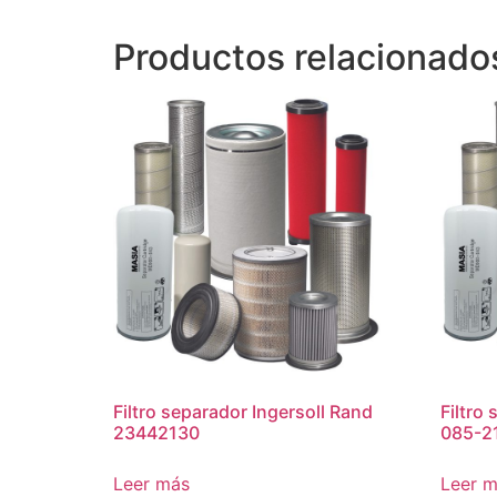
Productos relacionado
Filtro separador Ingersoll Rand
Filtro
23442130
085-2
Leer más
Leer 