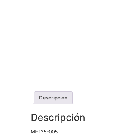
Descripción
Descripción
MH125-005