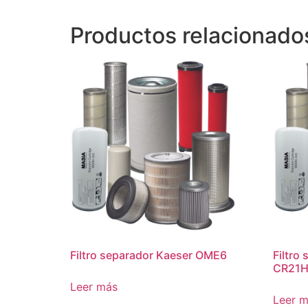
Productos relacionado
Filtro separador Kaeser OME6
Filtro
CR21H
Leer más
Leer 