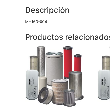
Descripción
MH160-004
Productos relacionado