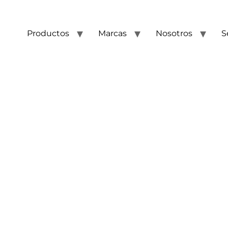
Productos
Marcas
Nosotros
S