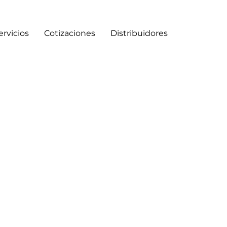
ervicios
Cotizaciones
Distribuidores