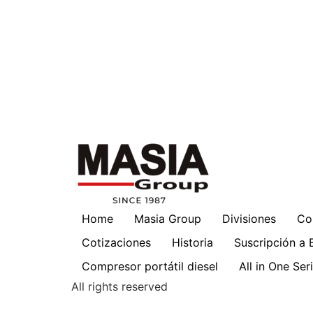
Home
Masia Group
Divisiones
Co
Cotizaciones
Historia
Suscripción a 
Compresor portátil diesel
All in One Se
All rights reserved