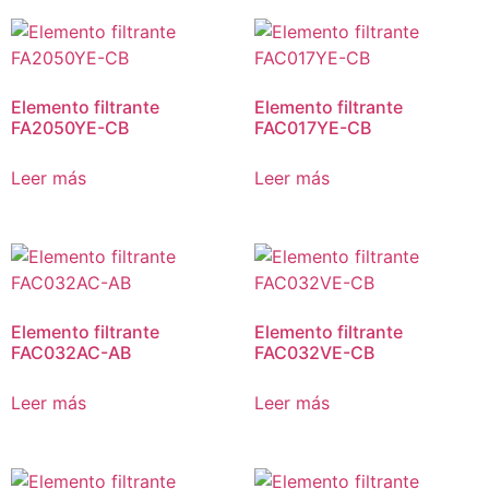
Elemento filtrante
Elemento filtrante
FA2050YE-CB
FAC017YE-CB
Leer más
Leer más
Elemento filtrante
Elemento filtrante
FAC032AC-AB
FAC032VE-CB
Leer más
Leer más