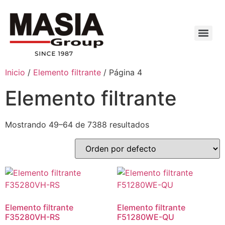
Inicio
/
Elemento filtrante
/ Página 4
Elemento filtrante
Mostrando 49–64 de 7388 resultados
Elemento filtrante
Elemento filtrante
F35280VH-RS
F51280WE-QU