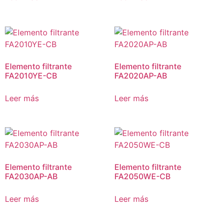
Elemento filtrante
Elemento filtrante
FA2010YE-CB
FA2020AP-AB
Leer más
Leer más
Elemento filtrante
Elemento filtrante
FA2030AP-AB
FA2050WE-CB
Leer más
Leer más