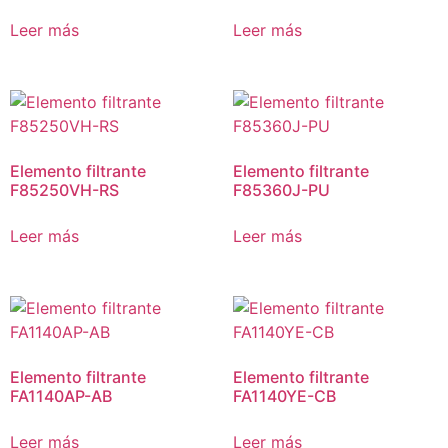
Leer más
Leer más
Elemento filtrante
Elemento filtrante
F85250VH-RS
F85360J-PU
Leer más
Leer más
Elemento filtrante
Elemento filtrante
FA1140AP-AB
FA1140YE-CB
Leer más
Leer más