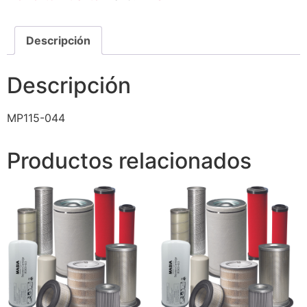
Descripción
Descripción
MP115-044
Productos relacionados