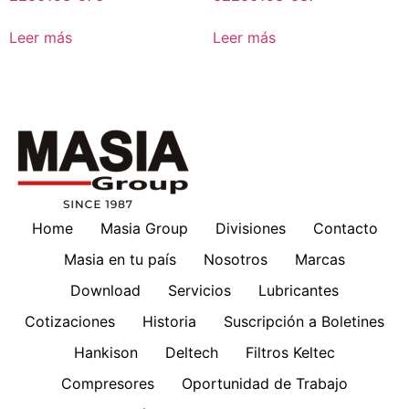
Leer más
Leer más
Home
Masia Group
Divisiones
Contacto
Masia en tu país
Nosotros
Marcas
Download
Servicios
Lubricantes
Cotizaciones
Historia
Suscripción a Boletines
Hankison
Deltech
Filtros Keltec
Compresores
Oportunidad de Trabajo