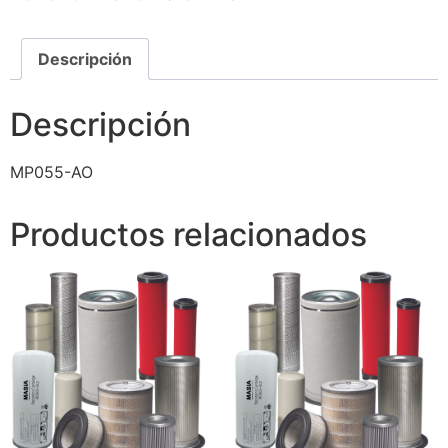
Descripción
Descripción
MP055-AO
Productos relacionados