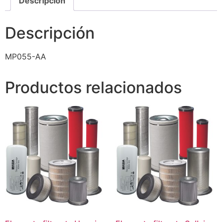
Descripción
Descripción
MP055-AA
Productos relacionados