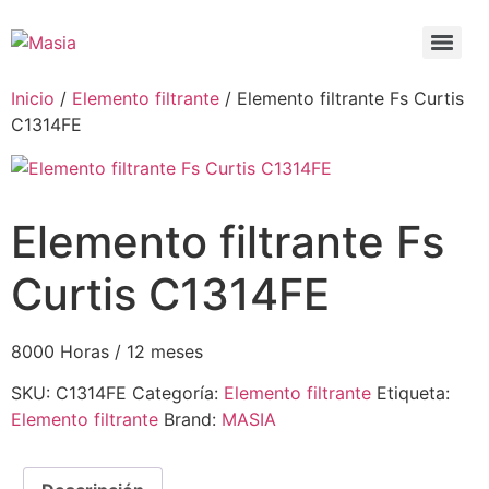
Inicio
/
Elemento filtrante
/ Elemento filtrante Fs Curtis
C1314FE
Elemento filtrante Fs
Curtis C1314FE
8000 Horas / 12 meses
SKU:
C1314FE
Categoría:
Elemento filtrante
Etiqueta:
Elemento filtrante
Brand:
MASIA