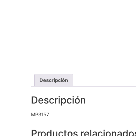
Descripción
Descripción
MP3157
Productos relacionado