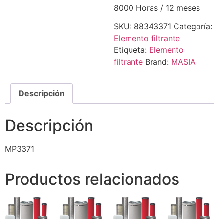
8000 Horas / 12 meses
SKU:
88343371
Categoría:
Elemento filtrante
Etiqueta:
Elemento
filtrante
Brand:
MASIA
Descripción
Descripción
MP3371
Productos relacionados