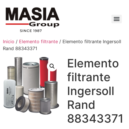
Inicio
/
Elemento filtrante
/ Elemento filtrante Ingersoll
Rand 88343371
Elemento
filtrante
Ingersoll
Rand
88343371