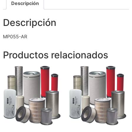
Descripción
Descripción
MP055-AR
Productos relacionados