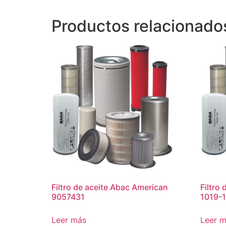
Productos relacionado
Filtro de aceite Abac American
Filtro
9057431
1019-1
Leer más
Leer 