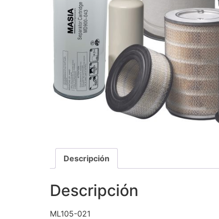
Descripción
Descripción
ML105-021