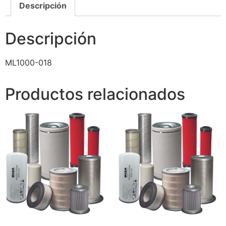
Descripción
Descripción
ML1000-018
Productos relacionados