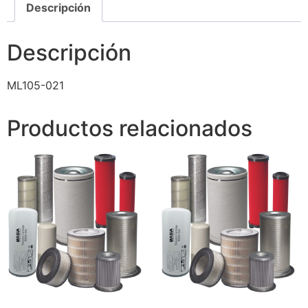
Descripción
Descripción
ML105-021
Productos relacionados