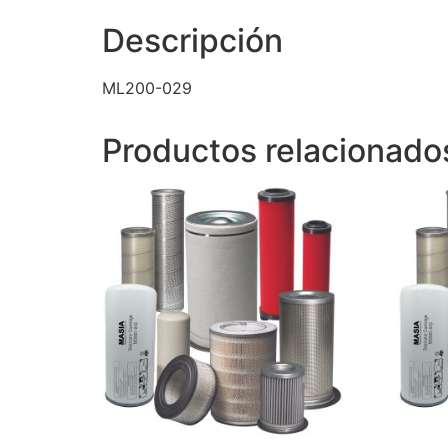
Descripción
ML200-029
Productos relacionado