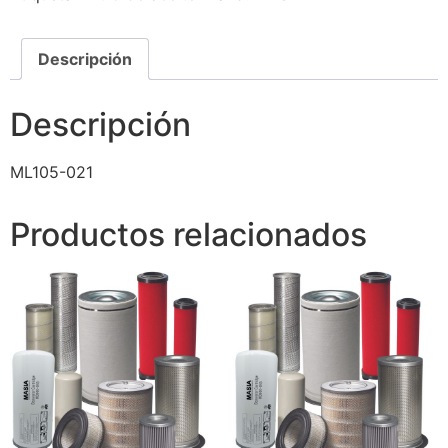
Descripción
Descripción
ML105-021
Productos relacionados