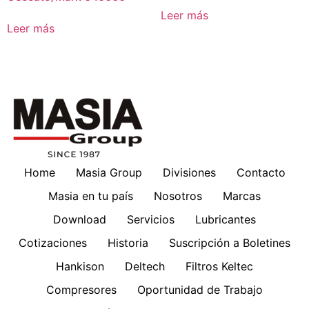
Leer más
Leer más
Home
Masia Group
Divisiones
Contacto
Masia en tu país
Nosotros
Marcas
Download
Servicios
Lubricantes
Cotizaciones
Historia
Suscripción a Boletines
Hankison
Deltech
Filtros Keltec
Compresores
Oportunidad de Trabajo