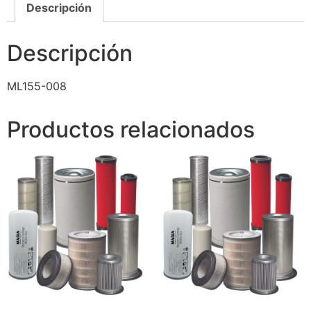
Descripción
Descripción
ML155-008
Productos relacionados