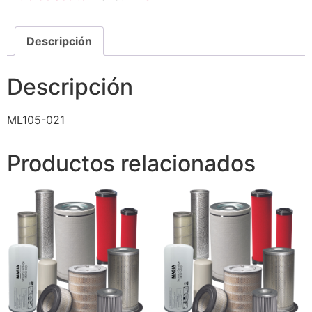
Descripción
Descripción
ML105-021
Productos relacionados