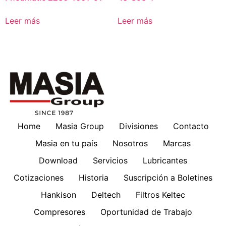
Leer más
Leer más
Home
Masia Group
Divisiones
Contacto
Masia en tu país
Nosotros
Marcas
Download
Servicios
Lubricantes
Cotizaciones
Historia
Suscripción a Boletines
Hankison
Deltech
Filtros Keltec
Compresores
Oportunidad de Trabajo