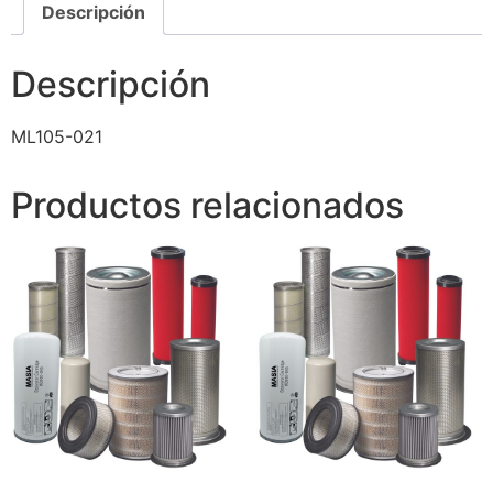
Descripción
Descripción
ML105-021
Productos relacionados