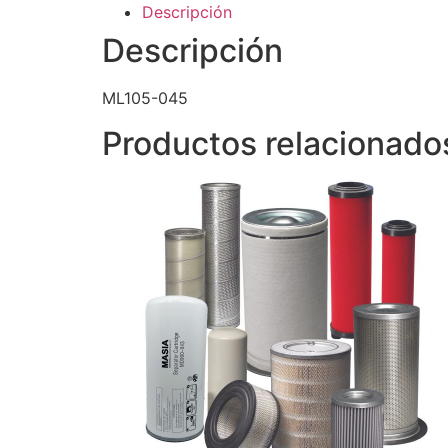
Descripción
Descripción
ML105-045
Productos relacionado