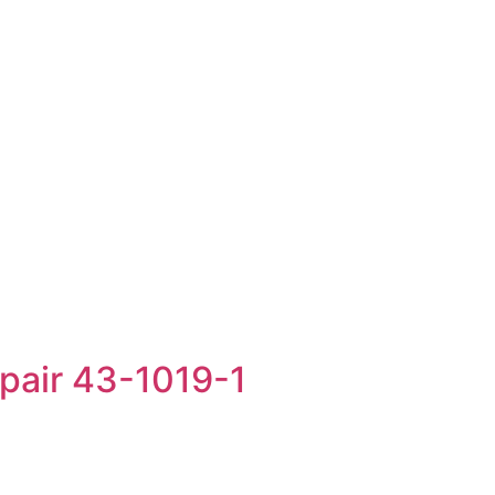
mpair 43-1019-1