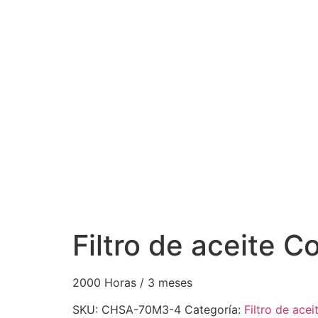
Filtro de aceite
2000 Horas / 3 meses
SKU:
CHSA-70M3-4
Categoría:
Filtro de acei