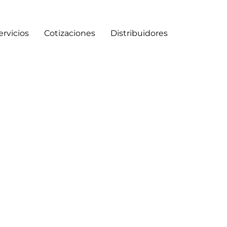
ervicios
Cotizaciones
Distribuidores