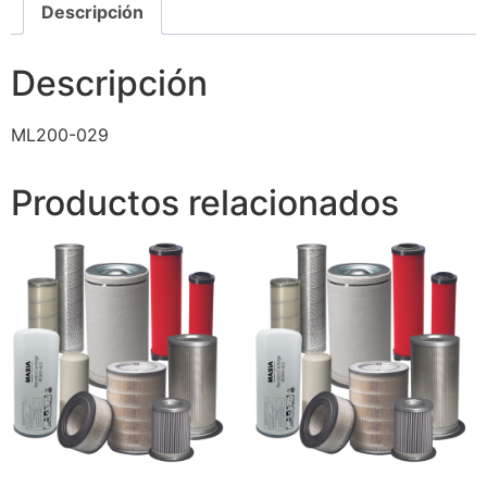
Descripción
Descripción
ML200-029
Productos relacionados