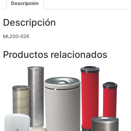
Descripción
Descripción
ML200-026
Productos relacionados