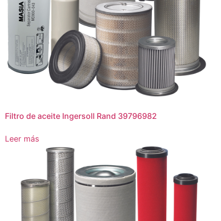
Filtro de aceite Ingersoll Rand 39796982
Leer más