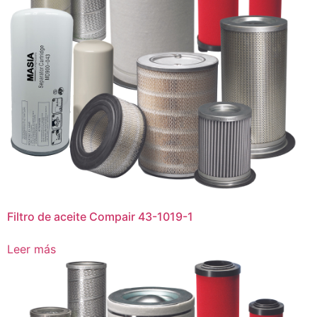
Filtro de aceite Compair 43-1019-1
Leer más