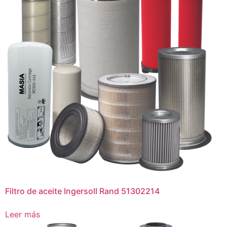
Filtro de aceite Ingersoll Rand 51302214
Leer más