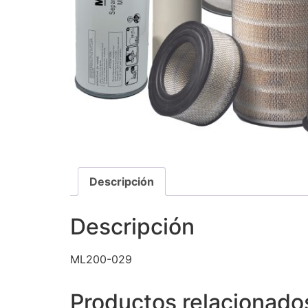
Descripción
Descripción
ML200-029
Productos relacionado