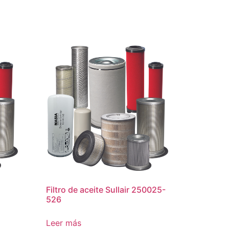
Filtro de aceite Sullair 250025-
526
Leer más