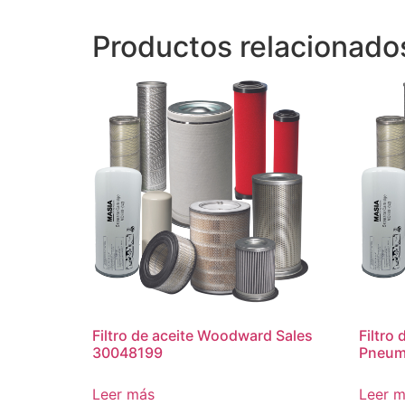
Productos relacionado
Filtro de aceite Woodward Sales
Filtro
30048199
Pneum
Leer más
Leer 