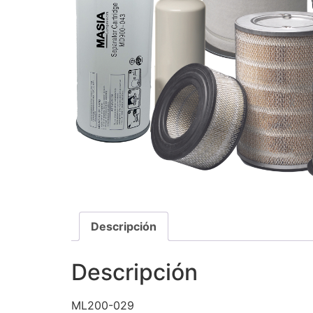
Descripción
Descripción
ML200-029