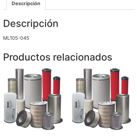
Descripción
Descripción
ML105-045
Productos relacionados