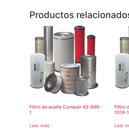
Productos relacionado
Filtro de aceite Compair 43-898-
Filtro
1
1019-1
Leer más
Leer 