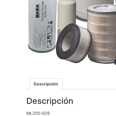
Descripción
Descripción
ML200-029