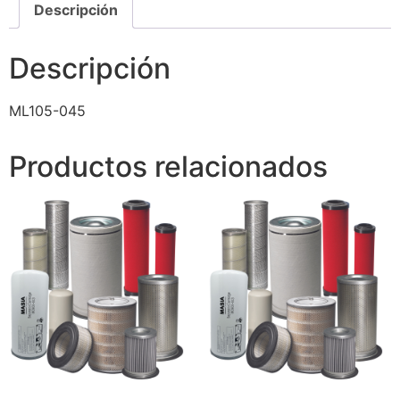
Descripción
Descripción
ML105-045
Productos relacionados