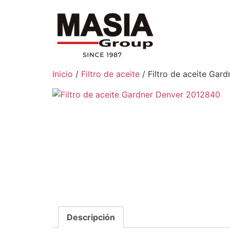
Inicio
/
Filtro de aceite
/ Filtro de aceite Gar
Descripción