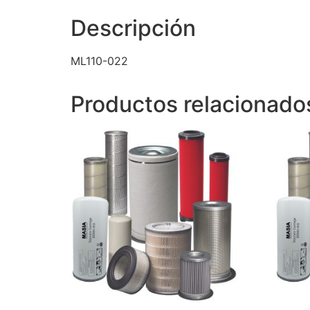
Descripción
ML110-022
Productos relacionado