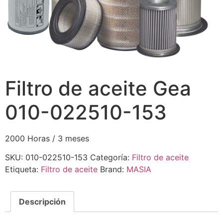
Filtro de aceite Gea
010-022510-153
2000 Horas / 3 meses
SKU:
010-022510-153
Categoría:
Filtro de aceite
Etiqueta:
Filtro de aceite
Brand:
MASIA
Descripción