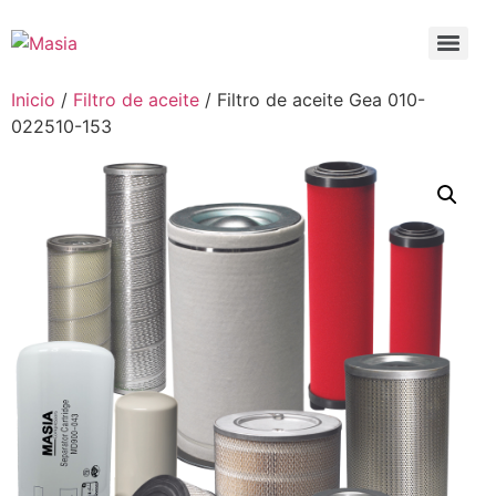
Inicio
/
Filtro de aceite
/ Filtro de aceite Gea 010-
022510-153