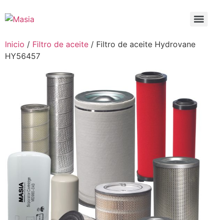
Inicio
/
Filtro de aceite
/ Filtro de aceite Hydrovane
HY56457