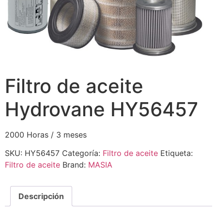
Filtro de aceite
Hydrovane HY56457
2000 Horas / 3 meses
SKU:
HY56457
Categoría:
Filtro de aceite
Etiqueta:
Filtro de aceite
Brand:
MASIA
Descripción